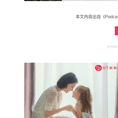
本文內容出自《Podca
SHAR