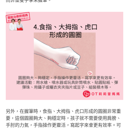
而非整隻手掌來握筆。
另外，在握筆時，食指、大拇指、虎口形成的圓圈非常重
要，這個圓圈夠大、夠穩定時，孩子就不需要使用肩膀、
手肘的力氣，手指操作更靈活，寫起字來會更有效率。可