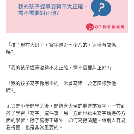
「孩子現在大班了，寫字還歪七扭八的，這樣有關係
嗎?」
「我的孩子握筆姿勢不太正確，需不需要糾正他?」
「我的孩子寫字像用畫的，常會寫錯，要怎麼樣教他
呢?」
尤其是小學開學之後，開始有大量的機會來寫字，一方面
孩子學習「寫字」這件事，另一方面也藉由寫字增進各方
面的學習。除了寫得正確外，如何寫得清楚、讓別人容易
看得懂，也是非常重要的。