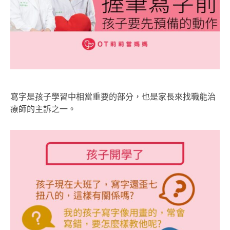
寫字是孩子學習中相當重要的部分，也是家長來找職能治
療師的主訴之一。