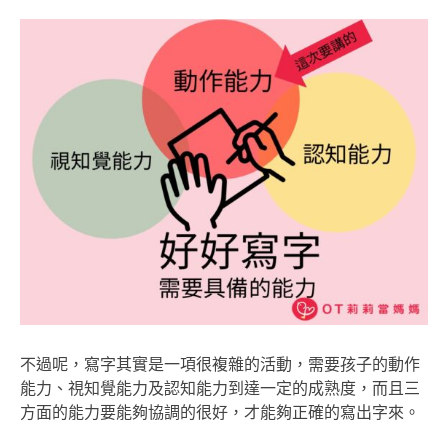
不過呢，寫字其實是一項很複雜的活動，需要孩子的動作
能力、視知覺能力及認知能力到達一定的成熟度，而且三
方面的能力要能夠協調的很好，才能夠正確的寫出字來。