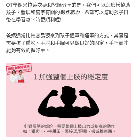
OT學姐米拉這次要和爸媽分享的是，我們可以怎麼樣協助
孩子，發展和寫字有關的
動作能力
，希望可以幫助孩子日
後在學習寫字時更順利喔!
爸媽通常比較容易觀察到孩子握筆和運筆的方式，其實是
需要孩子肩膀、手肘和手腕可以做良好的固定，手指頭才
能夠有效的握好筆。