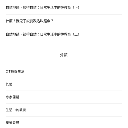
自然地談，談得自然：日常生活中的性教育（下）
什麼！我兒子說要改名叫鮭魚？
自然地談，談得自然：日常生活中的性教育（上）
分類
OT過好生活
其他
專家開講
生活中的教養
產後憂鬱