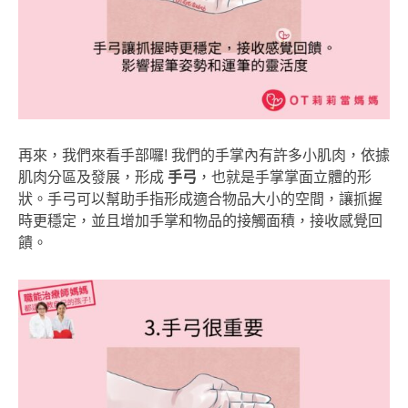
再來，我們來看手部囉! 我們的手掌內有許多小肌肉，依據
肌肉分區及發展，形成
手弓
，也就是手掌掌面立體的形
狀。手弓可以幫助手指形成適合物品大小的空間，讓抓握
時更穩定，並且增加手掌和物品的接觸面積，接收感覺回
饋。