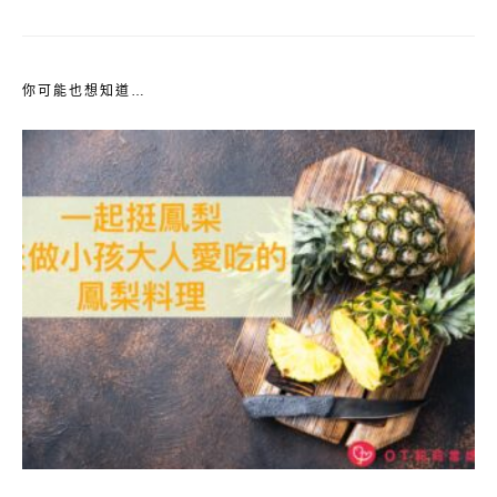
你可能也想知道…