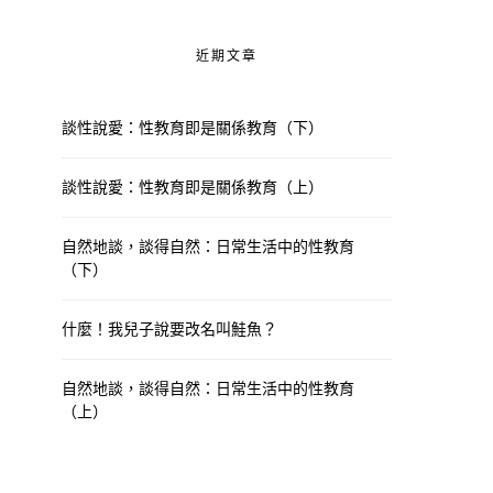
近期文章
談性說愛：性教育即是關係教育（下）
談性說愛：性教育即是關係教育（上）
自然地談，談得自然：日常生活中的性教育
（下）
什麼！我兒子說要改名叫鮭魚？
自然地談，談得自然：日常生活中的性教育
（上）