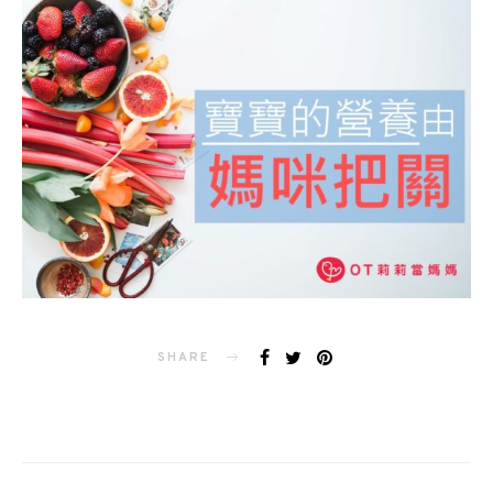
SHARE