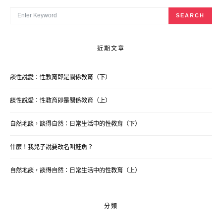
SEARCH FOR:
SEARCH
近期文章
談性說愛：性教育即是關係教育（下）
談性說愛：性教育即是關係教育（上）
自然地談，談得自然：日常生活中的性教育（下）
什麼！我兒子說要改名叫鮭魚？
自然地談，談得自然：日常生活中的性教育（上）
分類