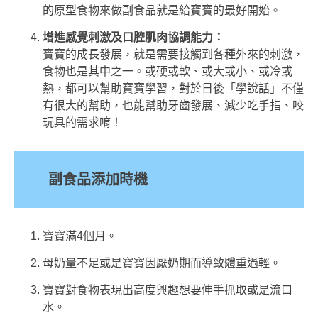
的原型食物來做副食品就是給寶寶的最好開始。
增進感覺刺激及口腔肌肉協調能力：
寶寶的成長發展，就是需要接觸到各種外來的刺激，
食物也是其中之一。或硬或軟、或大或小、或冷或
熱，都可以幫助寶寶學習，對於日後「學說話」不僅
有很大的幫助，也能幫助牙齒發展、減少吃手指、咬
玩具的需求唷！
副食品添加時機
寶寶滿4個月。
母奶量不足或是寶寶因厭奶期而導致體重過輕。
寶寶對食物表現出高度興趣想要伸手抓取或是流口
水。