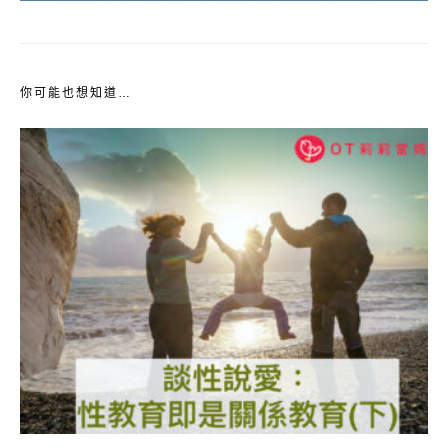
你可能也想知道…