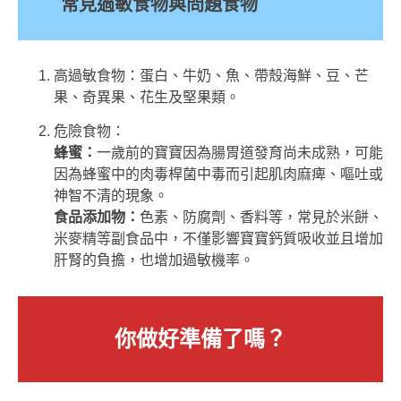
常見過敏食物與問題食物
高過敏食物：蛋白、牛奶、魚、帶殼海鮮、豆、芒
果、奇異果、花生及堅果類。
危險食物：
蜂蜜：
一歲前的寶寶因為腸胃道發育尚未成熟，可能
因為蜂蜜中的肉毒桿菌中毒而引起肌肉麻痺、嘔吐或
神智不清的現象。
食品添加物：
色素、防腐劑、香料等，常見於米餅、
米麥精等副食品中，不僅影響寶寶鈣質吸收並且增加
肝腎的負擔，也增加過敏機率。
你做好準備了嗎？