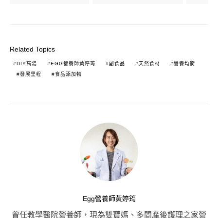
Related Topics
DIY高湯
EGG營養師黃婷筠
副食品
天然食材
營養均衡
發展里程
食品添加物
Egg營養師黃婷筠
曾任教學醫院營養師，現為雙寶媽、多間產後護理之家營