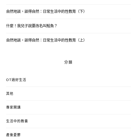
自然地談，談得自然：日常生活中的性教育（下）
什麼！我兒子說要改名叫鮭魚？
自然地談，談得自然：日常生活中的性教育（上）
分類
OT過好生活
其他
專家開講
生活中的教養
產後憂鬱