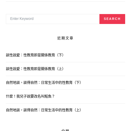
SEARCH FOR:
SEARCH
近期文章
談性說愛：性教育即是關係教育（下）
談性說愛：性教育即是關係教育（上）
自然地談，談得自然：日常生活中的性教育（下）
什麼！我兒子說要改名叫鮭魚？
自然地談，談得自然：日常生活中的性教育（上）