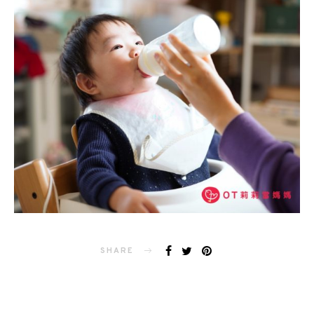
SHARE