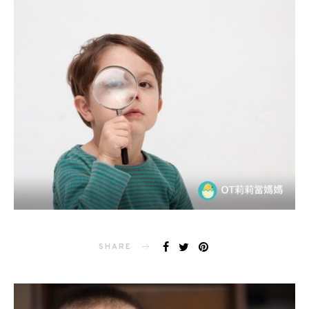
SHARE