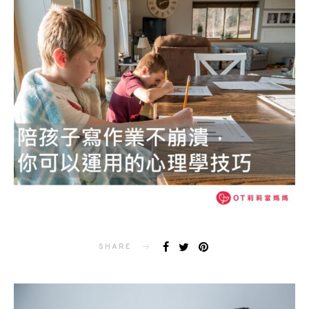
SHARE