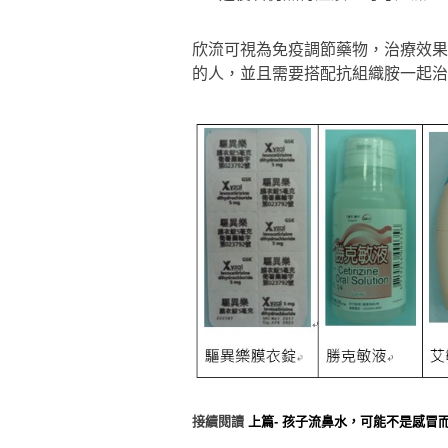
欣流可視為免疫調節藥物，治療效果
的人，並且需要搭配抗組織胺一起治
接續閱讀
上篇- 孩子流鼻水，可能不是感