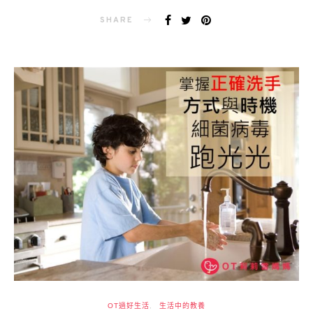
ON
SHARE
OT過好生活
生活中的教養