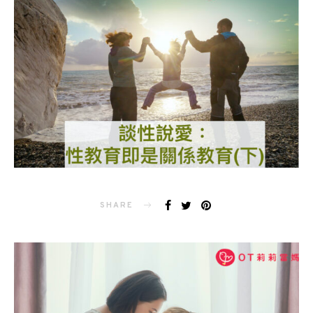
SHARE