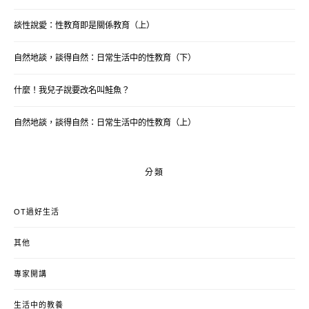
談性說愛：性教育即是關係教育（上）
自然地談，談得自然：日常生活中的性教育（下）
什麼！我兒子說要改名叫鮭魚？
自然地談，談得自然：日常生活中的性教育（上）
分類
OT過好生活
其他
專家開講
生活中的教養