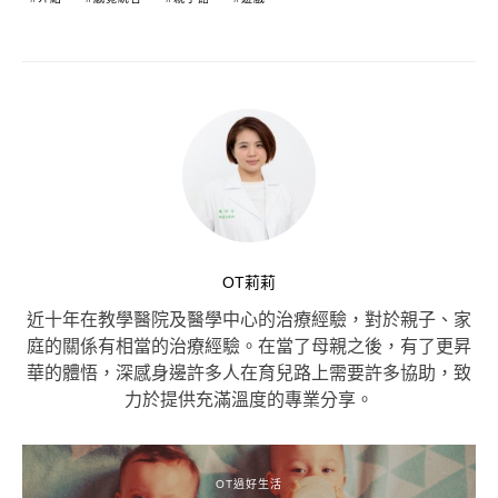
OT莉莉
近十年在教學醫院及醫學中心的治療經驗，對於親子、家
庭的關係有相當的治療經驗。在當了母親之後，有了更昇
華的體悟，深感身邊許多人在育兒路上需要許多協助，致
力於提供充滿溫度的專業分享。
OT過好生活