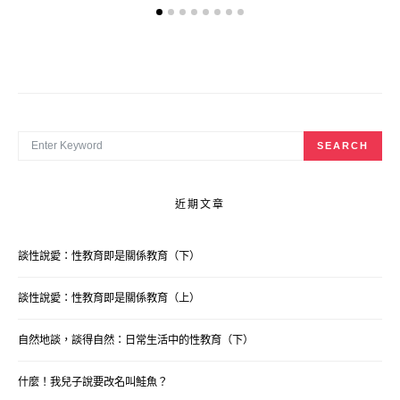
SEARCH FOR:
SEARCH
近期文章
談性說愛：性教育即是關係教育（下）
談性說愛：性教育即是關係教育（上）
自然地談，談得自然：日常生活中的性教育（下）
什麼！我兒子說要改名叫鮭魚？