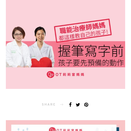
SHARE