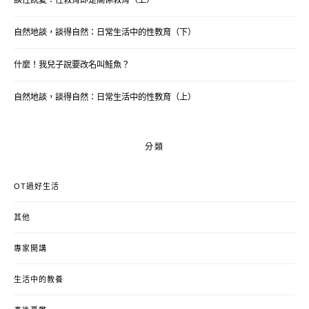
自然地談，談得自然：日常生活中的性教育（下）
什麼！我兒子說要改名叫鮭魚？
自然地談，談得自然：日常生活中的性教育（上）
分類
OT過好生活
其他
專家開講
生活中的教養