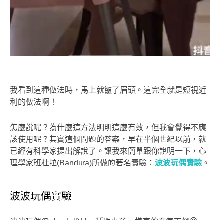
我看到這種做法時，馬上就皺了眉頭。這完全就是短視近
利的做法啊！
怎麼說呢？為什麼這方法明明這麼有效，但我會覺得不應
該使用呢？其實這個問題的答案，早在半個世紀以前，就
已經有科學家提出解說了。讓我來簡單跟你說明一下，心
理學家班杜拉(Bandura)所做的著名實驗：
波波玩偶實驗
。
波波玩偶實驗