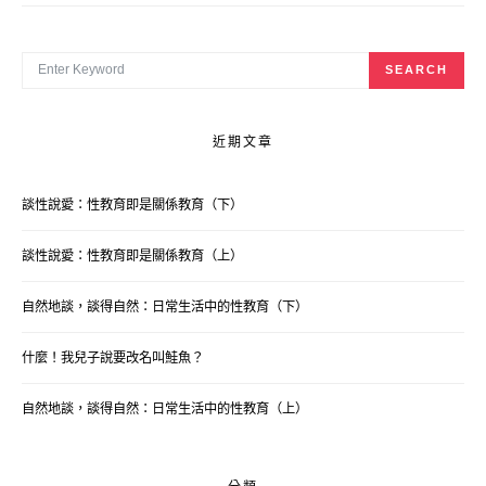
SEARCH FOR:
SEARCH
近期文章
談性說愛：性教育即是關係教育（下）
談性說愛：性教育即是關係教育（上）
自然地談，談得自然：日常生活中的性教育（下）
什麼！我兒子說要改名叫鮭魚？
自然地談，談得自然：日常生活中的性教育（上）