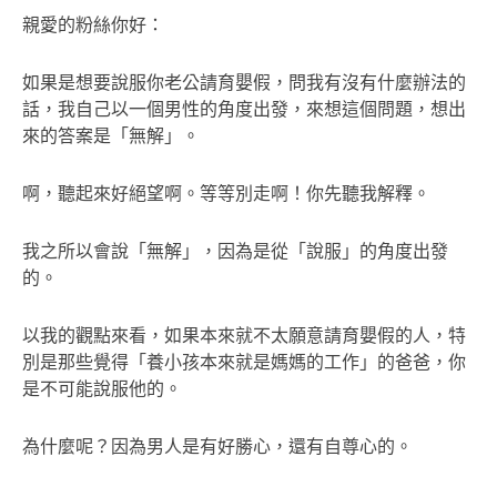
親愛的粉絲你好：
如果是想要說服你老公請育嬰假，問我有沒有什麼辦法的
話，我自己以一個男性的角度出發，來想這個問題，想出
來的答案是「無解」。
啊，聽起來好絕望啊。等等別走啊！你先聽我解釋。
我之所以會說「無解」，因為是從「說服」的角度出發
的。
以我的觀點來看，如果本來就不太願意請育嬰假的人，特
別是那些覺得「養小孩本來就是媽媽的工作」的爸爸，你
是不可能說服他的。
為什麼呢？因為男人是有好勝心，還有自尊心的。