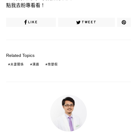
點我去粉專看看！
LIKE
TWEET
Related Topics
夫妻關係
溝通
育嬰假