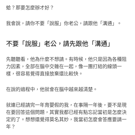
蛤？那要怎麼辦才好？
我會說，請你不要「說服」你老公，請跟他「溝通」。
不要「說服」老公，請先跟他「溝通」
先聽聽看，他為什麼不想請。有時候，他只是因為各種阻
力因素，全部在腦中交雜在一起，像一團打結的線頭一
樣，很容易覺得直接放棄還比較快。
在說的過程中，他就會在腦中越來越清楚。
就連已經請完一年育嬰假的我，在事隔一年後，要不是現
在要回答這個問題，其實我都已經有點忘記當初是怎麼決
定的了。想想還覺得莫名其妙，我當初怎麼會答應要請一
年？