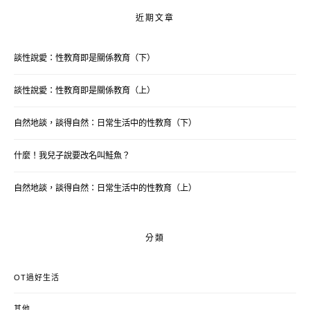
近期文章
談性說愛：性教育即是關係教育（下）
談性說愛：性教育即是關係教育（上）
自然地談，談得自然：日常生活中的性教育（下）
什麼！我兒子說要改名叫鮭魚？
自然地談，談得自然：日常生活中的性教育（上）
分類
OT過好生活
其他