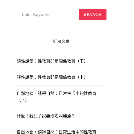
SEARCH FOR:
SEARCH
近期文章
談性說愛：性教育即是關係教育（下）
談性說愛：性教育即是關係教育（上）
自然地談，談得自然：日常生活中的性教育
（下）
什麼！我兒子說要改名叫鮭魚？
自然地談，談得自然：日常生活中的性教育