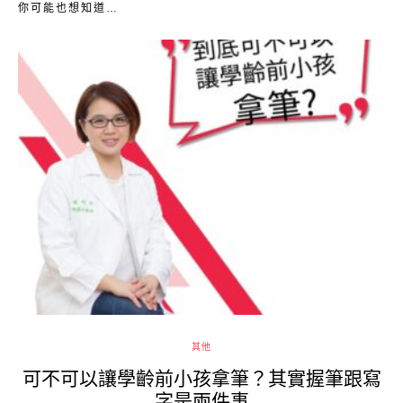
你可能也想知道…
其他
可不可以讓學齡前小孩拿筆？其實握筆跟寫
字是兩件事