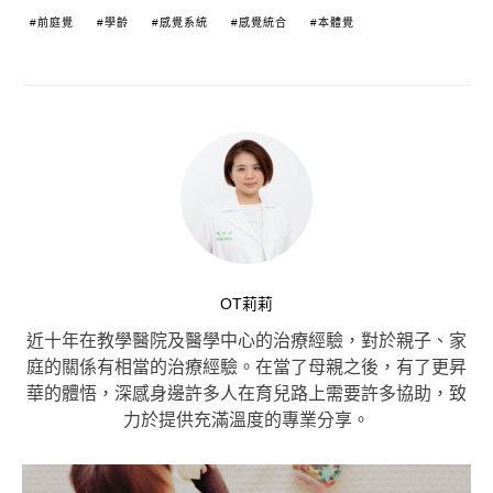
前庭覺
學齡
感覺系統
感覺統合
本體覺
OT莉莉
近十年在教學醫院及醫學中心的治療經驗，對於親子、家
庭的關係有相當的治療經驗。在當了母親之後，有了更昇
華的體悟，深感身邊許多人在育兒路上需要許多協助，致
力於提供充滿溫度的專業分享。