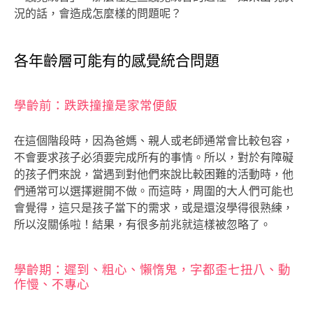
況的話，會造成怎麼樣的問題呢？
各年齡層可能有的感覺統合問題
學齡前：跌跌撞撞是家常便飯
在這個階段時，因為爸媽、親人或老師通常會比較包容，
不會要求孩子必須要完成所有的事情。所以，對於有障礙
的孩子們來說，當遇到對他們來說比較困難的活動時，他
們通常可以選擇避開不做。而這時，周圍的大人們可能也
會覺得，這只是孩子當下的需求，或是還沒學得很熟練，
所以沒關係啦！結果，有很多前兆就這樣被忽略了。
學齡期：遲到、粗心、懶惰鬼，字都歪七扭八、動
作慢、不專心