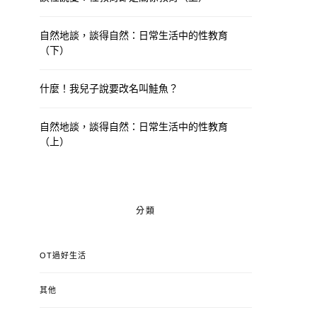
自然地談，談得自然：日常生活中的性教育
（下）
什麼！我兒子說要改名叫鮭魚？
自然地談，談得自然：日常生活中的性教育
（上）
分類
OT過好生活
其他