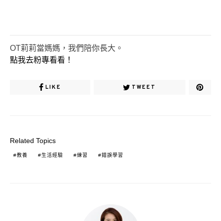
OT莉莉當媽媽，我們陪你長大。
點我去粉專看看！
LIKE
TWEET
Related Topics
教養
生活經驗
練習
錯誤學習