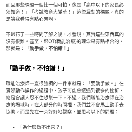
而且那些標題一個比一個可怕，像是「高中以下的家長必
須知道！」「考試教育大變革！」這些聳動的標題，真的
是讓我看得有點心累啊。
不過花了一些時間了解之後，才發現，其實這些東西真的
沒有很難。甚至，跟OT(職能治療)的理念是有點相合的，
那就是：
「動手做，不怕錯！」
「動手做，不怕錯！」
職能治療師一直很強調的一件事就是：「要動手做。」在
實際動作操作的過程中，孩子可能會遭遇到很多的挫折，
總是會讓人忍不住想幫一下。不過，我們職能治療師在治
療的場域時，在大部分的時間裡，我們並不會馬上動手去
協助。而是先在一旁好好地觀察，並思考以下的問題：
「為什麼做不出來？」