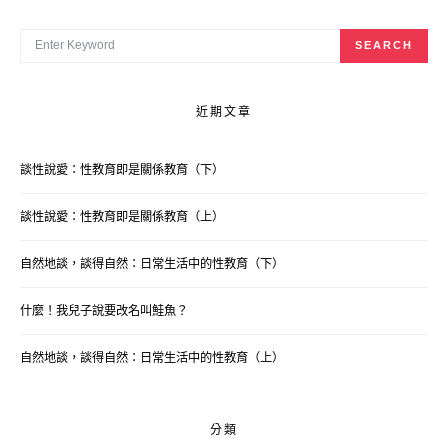
SEARCH FOR:
SEARCH
近期文章
談性說愛：性教育即是關係教育（下）
談性說愛：性教育即是關係教育（上）
自然地談，談得自然：日常生活中的性教育（下）
什麼！我兒子說要改名叫鮭魚？
自然地談，談得自然：日常生活中的性教育（上）
分類