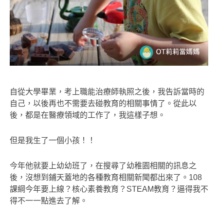
自從大學畢業，考上職能治療師執照之後，我告訴當時的
自己，以後再也不需要去碰教育的相關事情了。從此以
後，都是在醫療領域的工作了，我這樣子想。
但是我生了一個小孩！！
今年他就要上幼幼班了，在搜尋了幼稚園相關的訊息之
後，沒想到鋪天蓋地的各種教育相關新聞都出來了。108
課綱今年要上線？核心素養教育？STEAM教育？逼得我不
得不一一點進去了解。