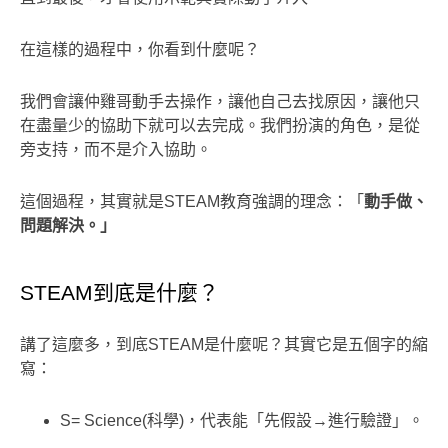
在這樣的過程中，你看到什麼呢？
我們會讓仲雞哥動手去操作，讓他自己去找原因，讓他只
在盡量少的協助下就可以去完成。我們扮演的角色，是從
旁支持，而不是介入協助。
這個過程，其實就是STEAM教育強調的理念：「
動手做、
問題解決。」
STEAM到底是什麼？
講了這麼多，到底STEAM是什麼呢？其實它是五個字的縮
寫：
S= Science(科學)，代表能「先假設→進行驗證」。