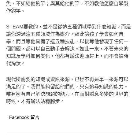
魚，不如給他釣竿；與其給他釣竿，不如教他怎麼自學製
作釣竿。
STEAM要教的，並不是從這五種領域學到什麼知識。而是
讓你透過這五種領域作為媒介，藉此讓孩子學會如何自
學。而且等他具備了這五種技能，以後等他發現了任何一
個問題，都可以自己動手去解決。如此一來，不管未來的
知識及學科如何變化，他都有辦法迎頭趕上，而不會被時
代淘汰。
現代所需要的知識或資訊來源，已經不再是單一來源可以
滿足的了。我們能夠留給他們的，只有追尋知識的能力。
唯有擁有自己解決問題的能力，在面對瞬息多變的世界的
時候，才有辦法站穩腳步。
Facebook 留言